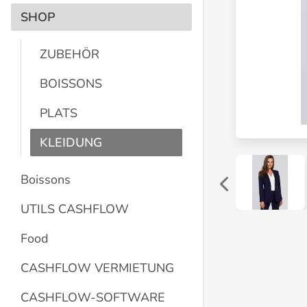
SHOP
ZUBEHÖR
BOISSONS
PLATS
KLEIDUNG
Boissons
UTILS CASHFLOW
Food
CASHFLOW VERMIETUNG
CASHFLOW-SOFTWARE