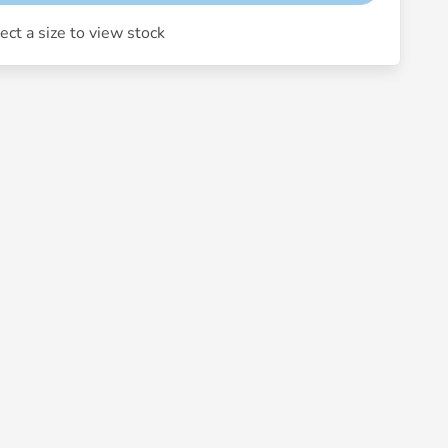
ect a size to view stock