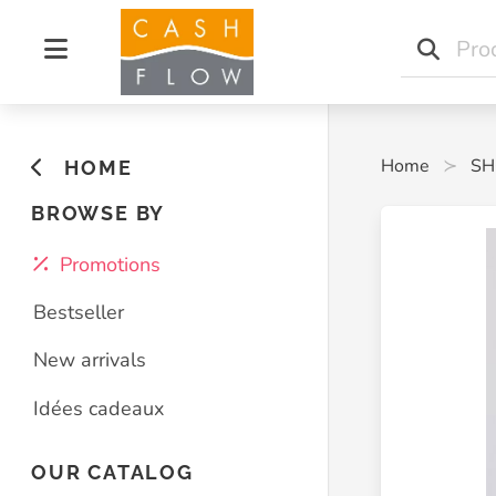
Home
SH
HOME
BROWSE BY
Promotions
Bestseller
New arrivals
Idées cadeaux
OUR CATALOG