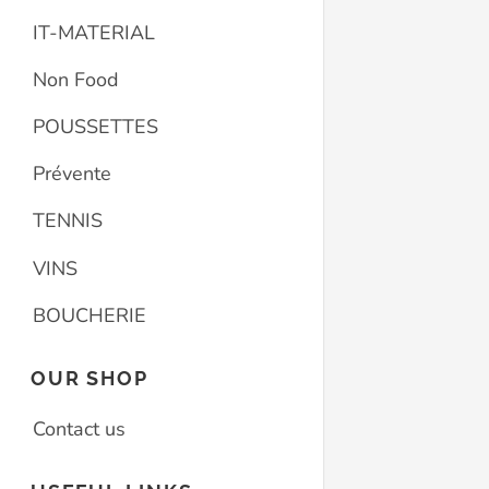
IT-MATERIAL
Non Food
POUSSETTES
Prévente
TENNIS
VINS
BOUCHERIE
OUR SHOP
Contact us