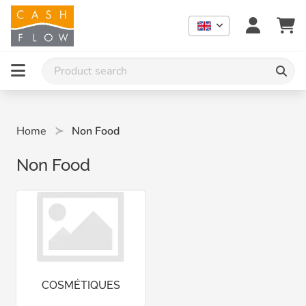
Home
Non Food
Non Food
COSMÉTIQUES