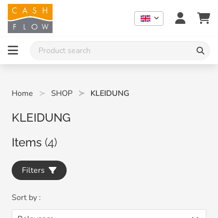
Home
SHOP
KLEIDUNG
KLEIDUNG
Items
(4)
Filters
Sort by :