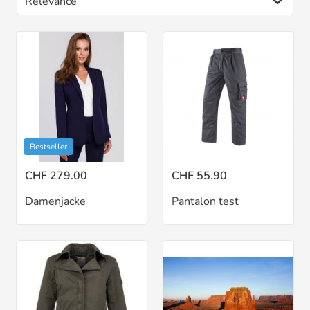
Bestseller
CHF 279.00
CHF 55.90
Damenjacke
Pantalon test