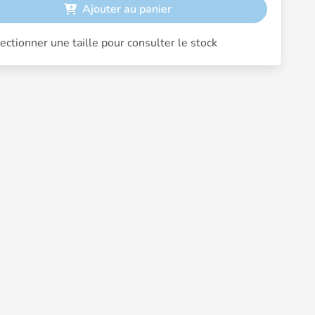
Ajouter au panier
ectionner une taille pour consulter le stock