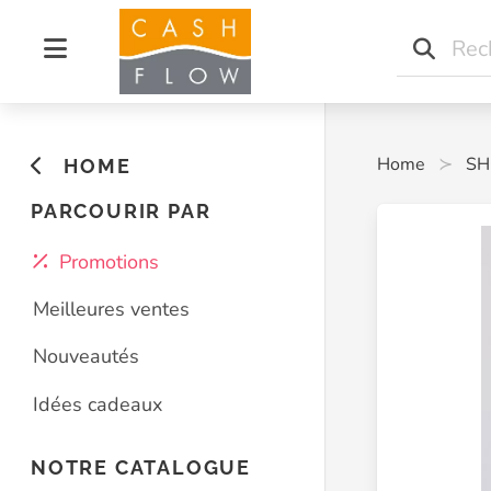
Home
SH
HOME
PARCOURIR PAR
Promotions
Meilleures ventes
Nouveautés
Idées cadeaux
NOTRE CATALOGUE