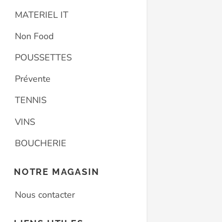
MATERIEL IT
Non Food
POUSSETTES
Prévente
TENNIS
VINS
BOUCHERIE
NOTRE MAGASIN
Nous contacter