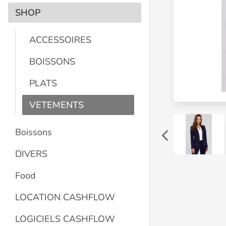
SHOP
ACCESSOIRES
BOISSONS
PLATS
VETEMENTS
Boissons
DIVERS
Food
LOCATION CASHFLOW
LOGICIELS CASHFLOW