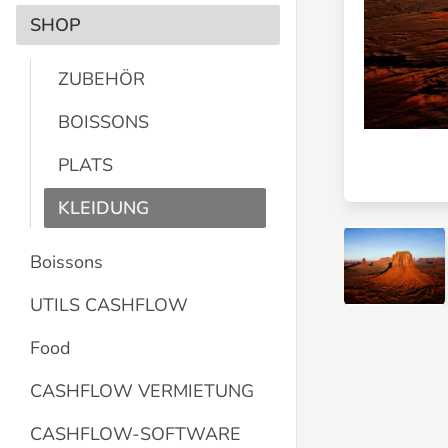
SHOP
ZUBEHÖR
BOISSONS
PLATS
KLEIDUNG
Boissons
UTILS CASHFLOW
Food
CASHFLOW VERMIETUNG
CASHFLOW-SOFTWARE