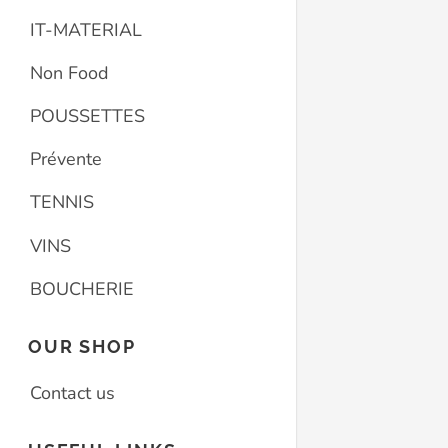
IT-MATERIAL
Non Food
POUSSETTES
Prévente
TENNIS
VINS
BOUCHERIE
OUR SHOP
Contact us