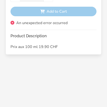
Add to Cart
An unexpected error occurred
Product Description
Prix aux 100 ml 19.90 CHF