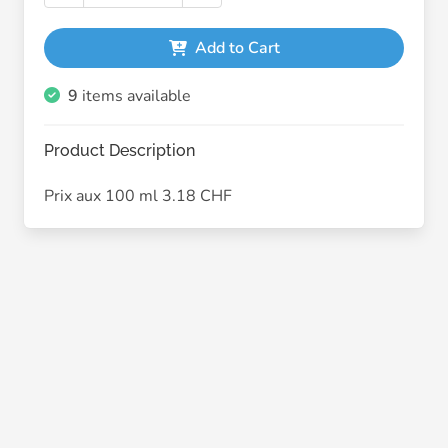
Add to Cart
9
items available
Product Description
Prix aux 100 ml 3.18 CHF