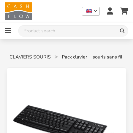
CLAVIERS SOURIS
Pack clavier + souris sans fil