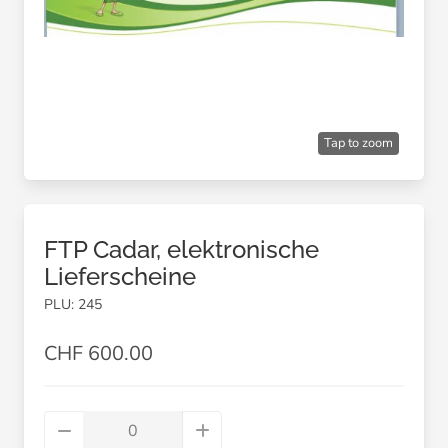
Tap to zoom
FTP Cadar, elektronische
Lieferscheine
PLU: 245
CHF 600.00