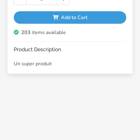
Add to Cart
203
items available
Product Description
Un super produit