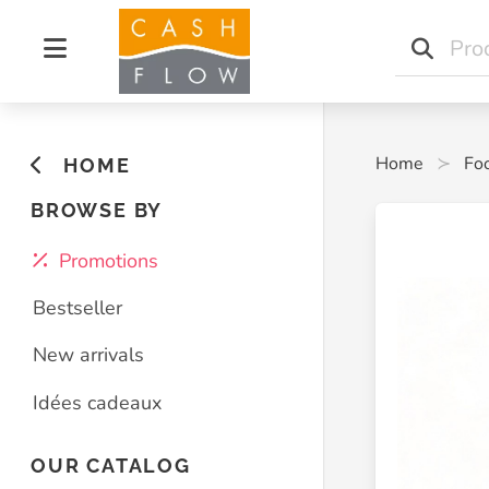
Home
Fo
HOME
BROWSE BY
Promotions
Bestseller
New arrivals
Idées cadeaux
OUR CATALOG