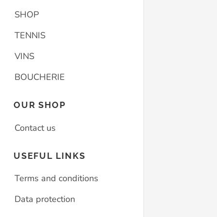
SHOP
TENNIS
VINS
BOUCHERIE
OUR SHOP
Contact us
USEFUL LINKS
Terms and conditions
Data protection