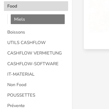
Food
Miels
Boissons
UTILS CASHFLOW
CASHFLOW VERMIETUNG
CASHFLOW-SOFTWARE
IT-MATERIAL
Non Food
POUSSETTES
Prévente