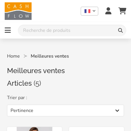
Home
Meilleures ventes
Meilleures ventes
Articles
(5)
Trier par :