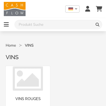
Home
VINS
VINS
VINS ROUGES