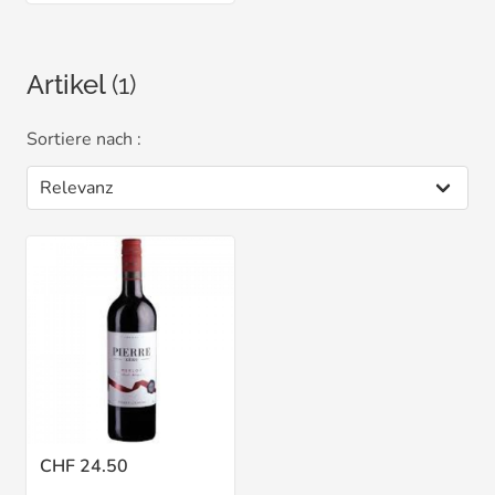
Artikel
(1)
Sortiere nach :
CHF 24.50