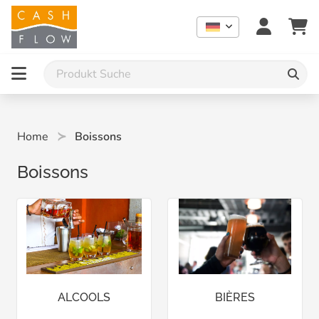
Home
Boissons
Boissons
ALCOOLS
BIÈRES